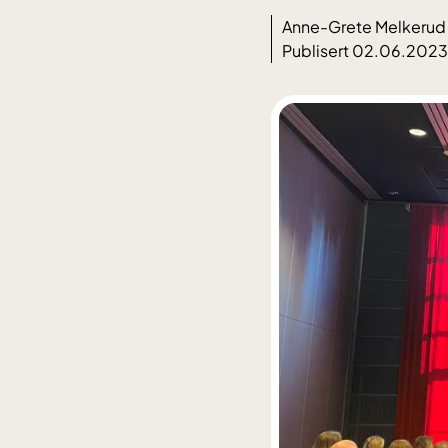
Anne-Grete Melkerud
Publisert 02.06.2023