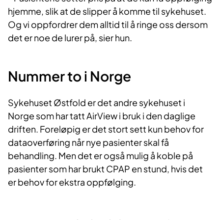
hjemme, slik at de slipper å komme til sykehuset.
Og vi oppfordrer dem alltid til å ringe oss dersom
det er noe de lurer på, sier hun.
Nummer to i Norge
Sykehuset Østfold er det andre sykehuset i
Norge som har tatt AirView i bruk i den daglige
driften. Foreløpig er det stort sett kun behov for
dataoverføring når nye pasienter skal få
behandling. Men det er også mulig å koble på
pasienter som har brukt CPAP en stund, hvis det
er behov for ekstra oppfølging.