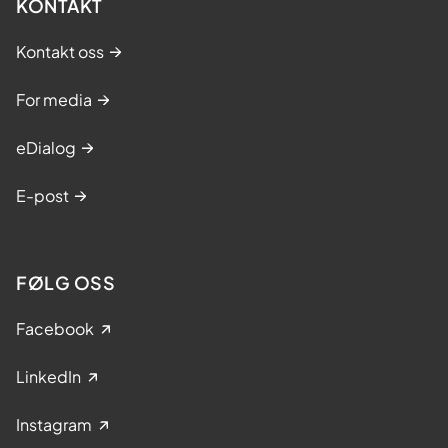
KONTAKT
Kontakt oss
For media
eDialog
E-post
FØLG OSS
Facebook
LinkedIn
Instagram