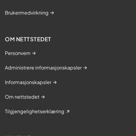
Brukermedvirkning
OM NETTSTEDET
Personvern
Administrere informasjonskapsler
Informasjonskapsler
Om nettstedet
Tilgjengelighetserklæring