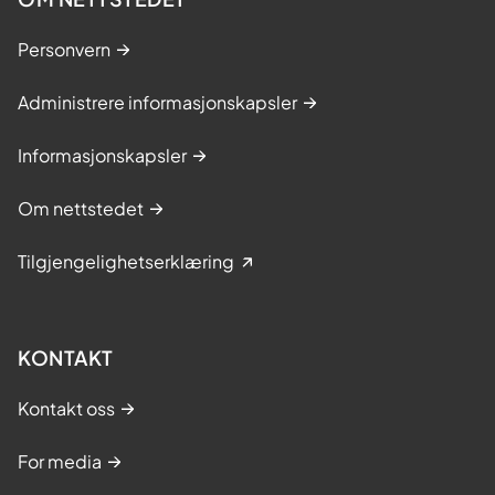
Personvern
Administrere informasjonskapsler
Informasjonskapsler
Om nettstedet
Tilgjengelighetserklæring
KONTAKT
Kontakt oss
For media