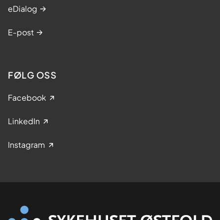
eDialog
E-post
FØLG OSS
Facebook
LinkedIn
Instagram