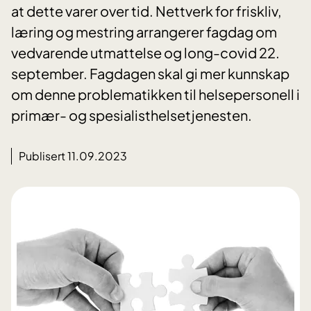
at dette varer over tid. Nettverk for friskliv,
læring og mestring arrangerer fagdag om
vedvarende utmattelse og long-covid 22.
september. Fagdagen skal gi mer kunnskap
om denne problematikken til helsepersonell i
primær- og spesialisthelsetjenesten.
Publisert 11.09.2023