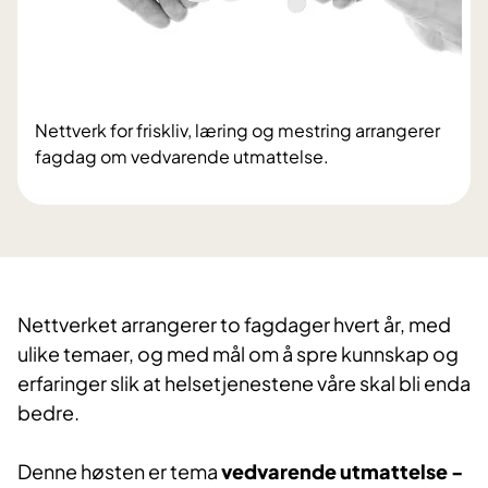
Nettverk for friskliv, læring og mestring arrangerer
fagdag om vedvarende utmattelse.
Nettverket arrangerer to fagdager hvert år, med
ulike temaer, og med mål om å spre kunnskap og
erfaringer slik at helsetjenestene våre skal bli enda
bedre.
Denne høsten er tema
vedvarende utmattelse -