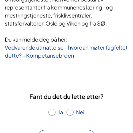
representanter fra kommunenes læring- og
mestringstjeneste, frisklivsentraler,
statsforvalteren Oslo og Viken og fra SØ.
Du kan melde deg på her:​​
Vedvarende utmattelse - hvordan møter fagfeltet
dette? - Kompetansebroen​
Fant du det du lette etter?
Ja
Nei