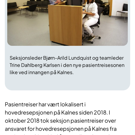
Seksjonsleder Bjørn-Arild Lundquist og teamleder
Trine Dahlberg Karlsen i den nye pasientreisesonen
like ved innangen på Kalnes.
Pasientreiser har vært lokalisert i
hovedresepsjonen på Kalnes siden 2018. I
oktober 2018 tok seksjon pasientreiser over
ansvaret for hovedresepsjonen på Kalnes fra