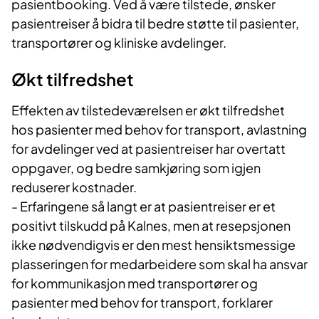
pasientbooking. Ved å være tilstede, ønsker
pasientreiser å bidra til bedre støtte til pasienter,
transportører og kliniske avdelinger.
Økt tilfredshet
Effekten av tilstedeværelsen er økt tilfredshet
hos pasienter med behov for transport, avlastning
for avdelinger ved at pasientreiser har overtatt
oppgaver, og bedre samkjøring som igjen
reduserer kostnader.
- Erfaringene så langt er at pasientreiser er et
positivt tilskudd på Kalnes, men at resepsjonen
ikke nødvendigvis er den mest hensiktsmessige
plasseringen for medarbeidere som skal ha ansvar
for kommunikasjon med transportører og
pasienter med behov for transport, forklarer