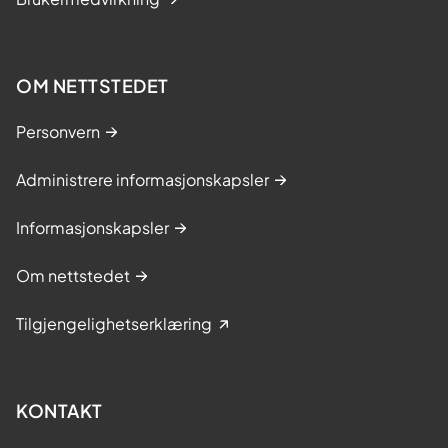
OM NETTSTEDET
Personvern
Administrere informasjonskapsler
Informasjonskapsler
Om nettstedet
Tilgjengelighetserklæring
KONTAKT