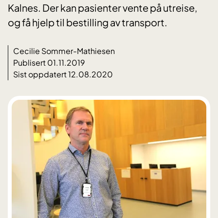
Kalnes. Der kan pasienter vente på utreise,
og få hjelp til bestilling av transport.
Cecilie Sommer-Mathiesen
Publisert 01.11.2019
Sist oppdatert 12.08.2020