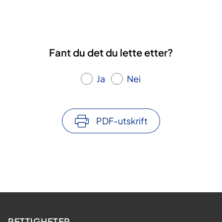
Fant du det du lette etter?
Ja
Nei
PDF-utskrift
RETTIGHETER