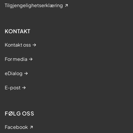
Tilgjengelighetserklæring
KONTAKT
Kontakt oss
For media
eDialog
E-post
FØLG OSS
Facebook