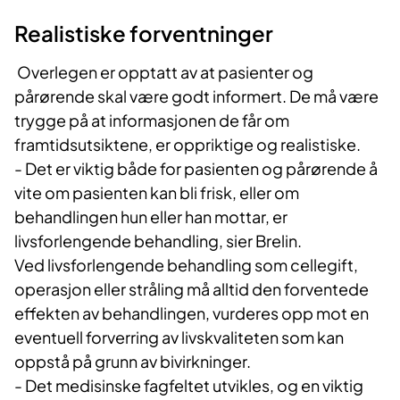
Realistiske forventninger
Overlegen er opptatt av at pasienter og
pårørende skal være godt informert. De må være
trygge på at informasjonen de får om
framtidsutsiktene, er oppriktige og realistiske.
- Det er viktig både for pasienten og pårørende å
vite om pasienten kan bli frisk, eller om
behandlingen hun eller han mottar, er
livsforlengende behandling, sier Brelin.
Ved livsforlengende behandling som cellegift,
operasjon eller stråling må alltid den forventede
effekten av behandlingen, vurderes opp mot en
eventuell forverring av livskvaliteten som kan
oppstå på grunn av bivirkninger.
- Det medisinske fagfeltet utvikles, og en viktig