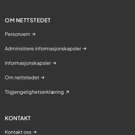
OM NETTSTEDET
Personvern
Administrere informasjonskapsler
Informasjonskapsler
Om nettstedet
Tilgjengelighetserklæring
KONTAKT
Kontakt oss