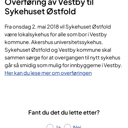
Overføring av Vestby til
Sykehuset Østfold
Fra onsdag 2. mai 2018 vil Sykehuset Østfold
være lokalsykehus for alle som bor i Vestby
kommune. Akershus universitetssykehus,
Sykehuset Østfold og Vestby kommune skal
sammen sørge for at overgangen til nytt sykehus
går så smidig som mulig for innbyggerne i Vestby.
Her kan du lese mer om overføringen
Fant du det du lette etter?
Ja
Nei