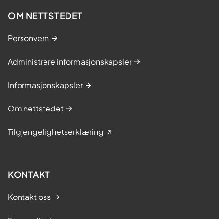
OM NETTSTEDET
Personvern
Administrere informasjonskapsler
Informasjonskapsler
Om nettstedet
Tilgjengelighetserklæring
KONTAKT
Kontakt oss