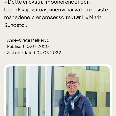
– Dette er ekstra imponerende i den
beredskapssituasjonen vi har vært i de siste
månedene, sier prosessdirektør Liv Marit
Sundstøl.
Anne-Grete Melkerud
Publisert 10.07.2020
Sist oppdatert 04.05.2022