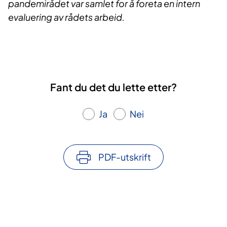
pandemirådet var samlet for å foreta en intern
evaluering av rådets arbeid.​
Fant du det du lette etter?
Ja
Nei
PDF-utskrift