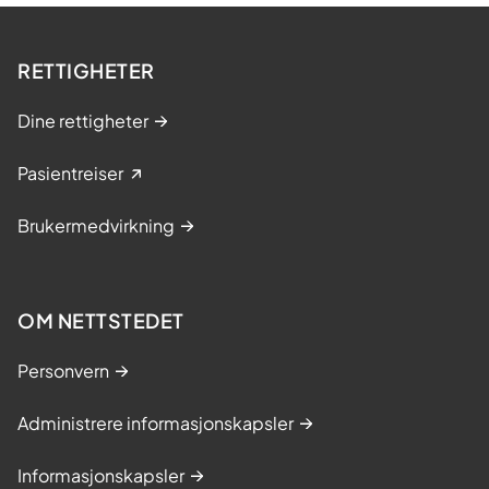
RETTIGHETER
Dine rettigheter
Pasientreiser
Brukermedvirkning
OM NETTSTEDET
Personvern
Administrere informasjonskapsler
Informasjonskapsler