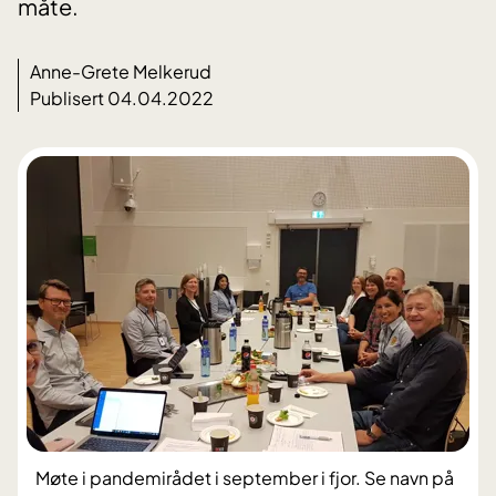
måte.
Anne-Grete Melkerud
Publisert 04.04.2022
Møte i pandemirådet i september i fjor. Se navn på