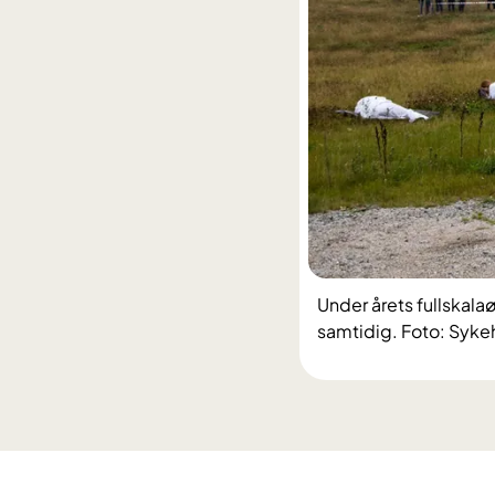
Under årets fullskala
samtidig. Foto: Syke