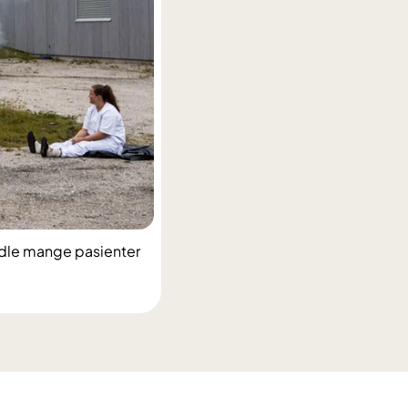
andle mange pasienter