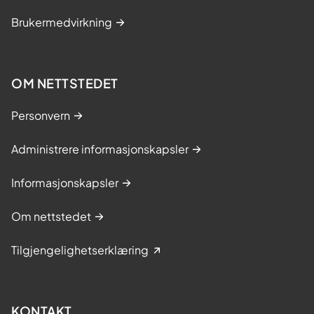
Brukermedvirkning
OM NETTSTEDET
Personvern
Administrere informasjonskapsler
Informasjonskapsler
Om nettstedet
Tilgjengelighetserklæring
KONTAKT