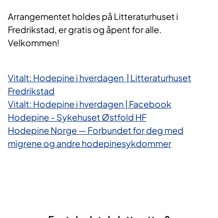
Arrangementet holdes på Litteraturhuset i
Fredrikstad, er gratis og åpent for alle.
Velkommen!
Vitalt: Hodepine i hverdagen | Litteraturhuset
Fredrikstad
Vitalt: Hodepine i hverdagen | Facebook
Hodepine - Sykehuset Østfold HF
Hodepine Norge — Forbundet for deg med
migrene og andre hodepinesykdommer