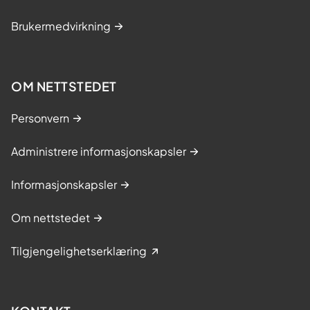
Brukermedvirkning
OM NETTSTEDET
Personvern
Administrere informasjonskapsler
Informasjonskapsler
Om nettstedet
Tilgjengelighetserklæring