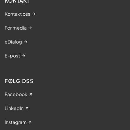
KONTAKT
Kontakt oss
For media
eDialog
E-post
FØLG OSS
Facebook
LinkedIn
Instagram