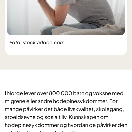
Foto: stock.adobe.com
I Norge lever over 800 000 barn og voksne med
migrene eller andre hodepinesykdommer. For
mange påvirker det både livskvalitet, skolegang,
arbeidsevne og sosialt liv. Kunnskapen om
hodepinesykdommer og hvordan de påvirker den