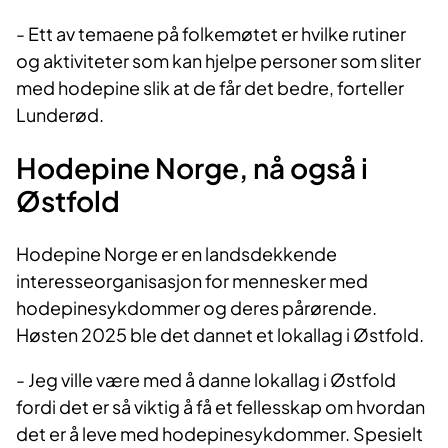
- Ett av temaene på folkemøtet er hvilke rutiner
og aktiviteter som kan hjelpe personer som sliter
med hodepine slik at de får det bedre, forteller
Lunderød.
Hodepine Norge, nå også i
Østfold
Hodepine Norge er en landsdekkende
interesseorganisasjon for mennesker med
hodepinesykdommer og deres pårørende.
Høsten 2025 ble det dannet et lokallag i Østfold.
- Jeg ville være med å danne lokallag i Østfold
fordi det er så viktig å få et fellesskap om hvordan
det er å leve med hodepinesykdommer. Spesielt