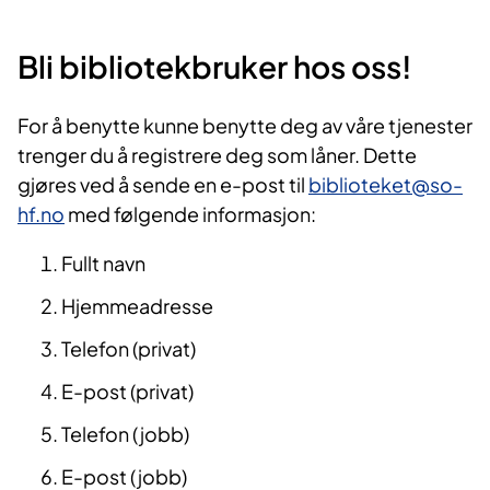
Bli bibliotekbruker hos oss!
For å benytte kunne benytte deg av våre tjenester
trenger du å registrere deg som låner. Dette
gjøres ved å sende en e-post til
biblioteket@so-
hf.no
med følgende informasjon:
Fullt navn
Hjemmeadresse
Telefon (privat)
E-post (privat)
Telefon (jobb)
E-post (jobb)