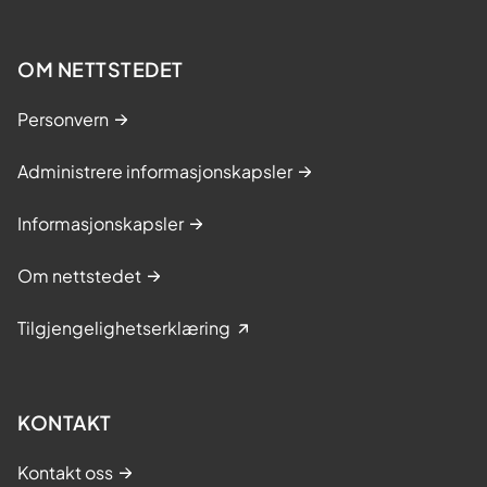
OM NETTSTEDET
Personvern
Administrere informasjonskapsler
Informasjonskapsler
Om nettstedet
Tilgjengelighetserklæring
KONTAKT
Kontakt oss