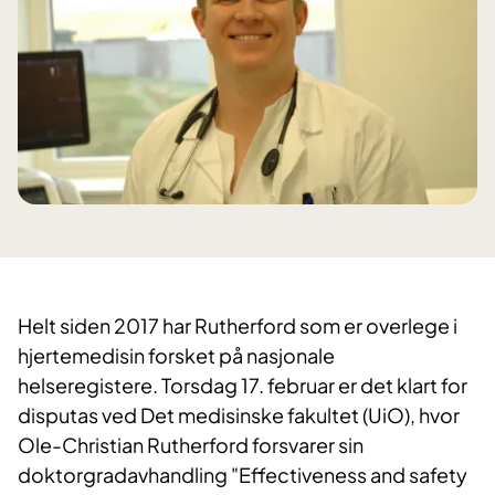
Helt siden 2017 har Rutherford som er overlege i
hjertemedisin forsket på nasjonale
helseregistere. Torsdag 17. februar er det klart for
disputas ved Det medisinske fakultet (UiO), hvor
Ole-Christian Rutherford forsvarer sin
doktorgradavhandling "Effectiveness and safety