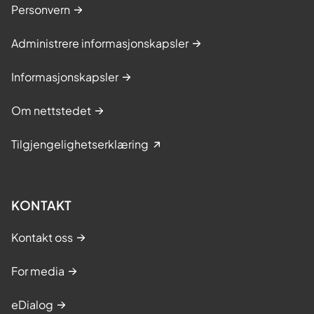
Personvern
Administrere informasjonskapsler
Informasjonskapsler
Om nettstedet
Tilgjengelighetserklæring
KONTAKT
Kontakt oss
For media
eDialog