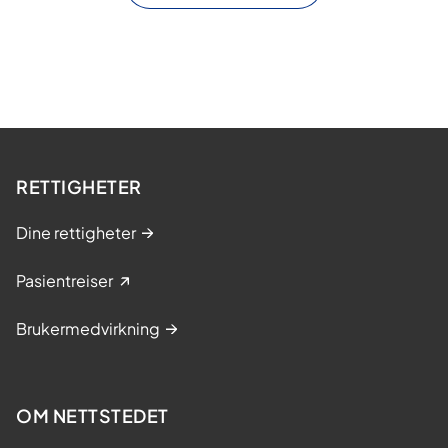
RETTIGHETER
Dine rettigheter
Pasientreiser
Brukermedvirkning
OM NETTSTEDET