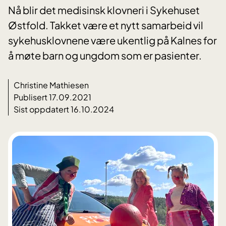
Nå blir det medisinsk klovneri i Sykehuset
Østfold. Takket være et nytt samarbeid vil
sykehusklovnene være ukentlig på Kalnes for
å møte barn og ungdom som er pasienter.
Christine Mathiesen
Publisert 17.09.2021
Sist oppdatert 16.10.2024