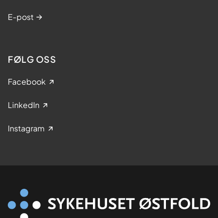
E-post
FØLG OSS
Facebook
LinkedIn
Instagram