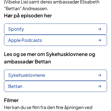
(Vibeke Lie) samt deres ambassadør Elisabeth
"Bettan" Andreassen.
Hør på episoden her
Spotify
Apple Podcasts
Les og se mer om Sykehusklovnene og
ambassadør Bettan
Sykehusklovnene
Bettan
Filmer
Her kan du se film fra den fine åpningen ved