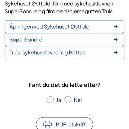
Sykehuset Østfold, film med sykehusklovnen
SuperSondre og film med stjernegutten Truls.
Åpningen ved Sykehuset Østfold
SuperSondre
Truls, sykehusklovner og Bettan
Fant du det du lette etter?
Ja
Nei
PDF-utskrift