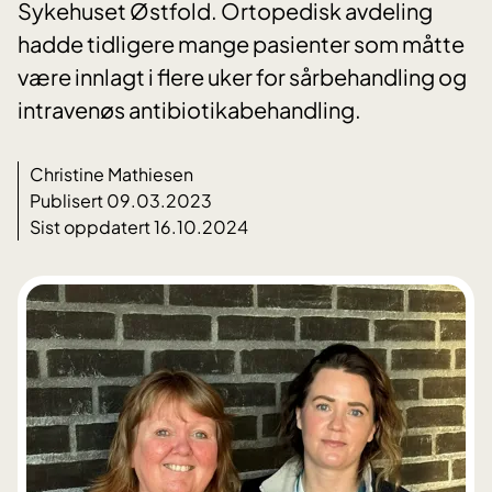
Sykehuset Østfold. Ortopedisk avdeling
hadde tidligere mange pasienter som måtte
være innlagt i flere uker for sårbehandling og
intravenøs antibiotikabehandling.
Christine Mathiesen
Publisert 09.03.2023
Sist oppdatert 16.10.2024