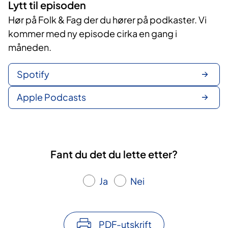
Lytt til episoden
Hør på Folk & Fag der du hører på podkaster. Vi
kommer med ny episode cirka en gang i
måneden.
Spotify
Apple Podcasts
Fant du det du lette etter?
Ja
Nei
PDF-utskrift