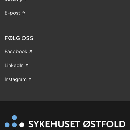
E-post
FØLG OSS
Facebook
LinkedIn
Instagram