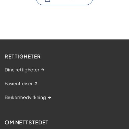
RETTIGHETER
Dine rettigheter
Pasientreiser
Brukermedvirkning
OM NETTSTEDET