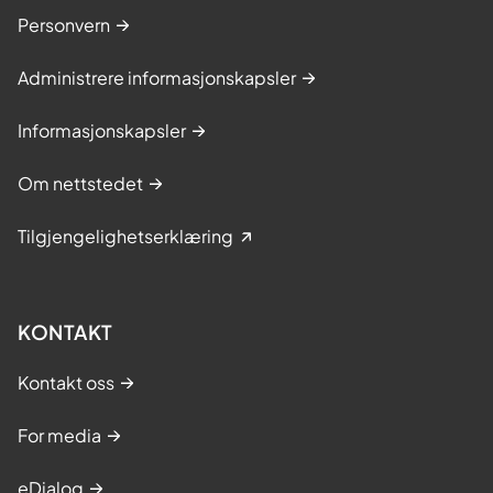
Personvern
Administrere informasjonskapsler
Informasjonskapsler
Om nettstedet
Tilgjengelighetserklæring
KONTAKT
Kontakt oss
For media
eDialog