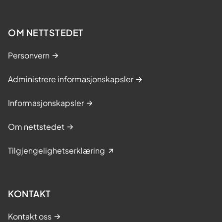
OM NETTSTEDET
Personvern
Administrere informasjonskapsler
Informasjonskapsler
Om nettstedet
Tilgjengelighetserklæring
KONTAKT
Kontakt oss