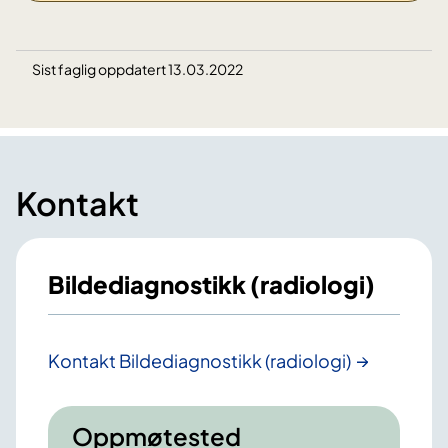
Sist faglig oppdatert 13.03.2022
Kontakt
Bildediagnostikk (radiologi)
Kontakt Bildediagnostikk (radiologi)
Oppmøtested