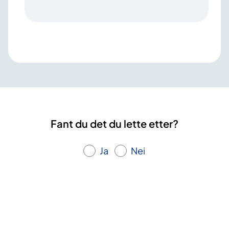
Fant du det du lette etter?
Ja
Nei