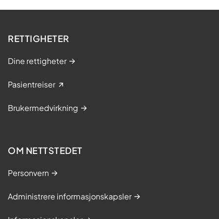
RETTIGHETER
Dine rettigheter
Pasientreiser
Brukermedvirkning
OM NETTSTEDET
Personvern
Administrere informasjonskapsler