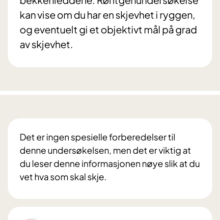
kan vise om du har en skjevhet i ryggen,
og eventuelt gi et objektivt mål på grad
av skjevhet.
Det er ingen spesielle forberedelser til
denne undersøkelsen, men det er viktig at
du leser denne informasjonen nøye slik at du
vet hva som skal skje.