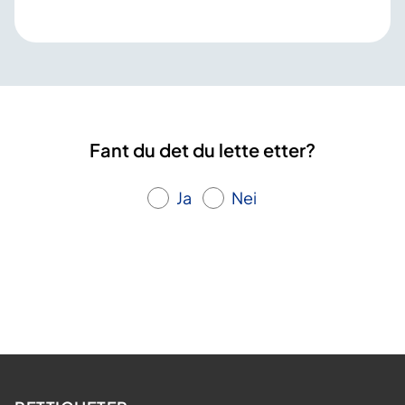
Fant du det du lette etter?
Ja
Nei