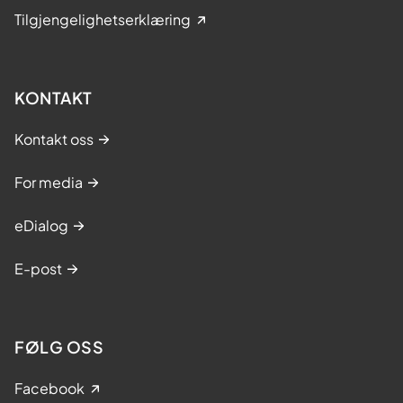
Tilgjengelighetserklæring
KONTAKT
Kontakt oss
For media
eDialog
E-post
FØLG OSS
Facebook