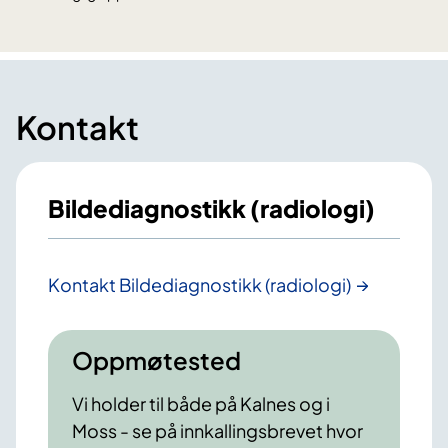
Kontakt
Bildediagnostikk (radiologi)
Kontakt Bildediagnostikk (radiologi)
Oppmøtested
Vi holder til både på Kalnes og i
Moss - se på innkallingsbrevet hvor