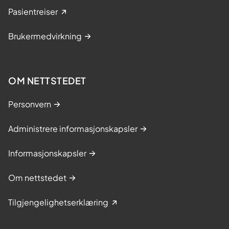
Pasientreiser
Brukermedvirkning
OM NETTSTEDET
Personvern
Administrere informasjonskapsler
Informasjonskapsler
Om nettstedet
Tilgjengelighetserklæring