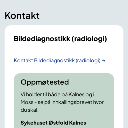
Kontakt
Bildediagnostikk (radiologi)
Kontakt Bildediagnostikk (radiologi)
Oppmøtested
Vi holder til både på Kalnes og i
Moss - se på innkallingsbrevet hvor
du skal.
Sykehuset Østfold Kalnes