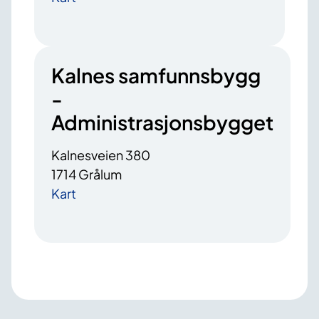
Kalnes samfunnsbygg
-
Administrasjonsbygget
Kalnesveien 380
1714 Grålum
Kart