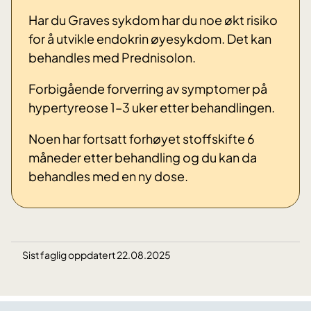
Har du Graves sykdom har du noe økt risiko
for å utvikle endokrin øyesykdom. Det kan
behandles med Prednisolon.
Forbigående forverring av symptomer på
hypertyreose 1–3 uker etter behandlingen.
Noen har fortsatt forhøyet stoffskifte 6
måneder etter behandling og du kan da
behandles med en ny dose.
Sist faglig oppdatert 22.08.2025