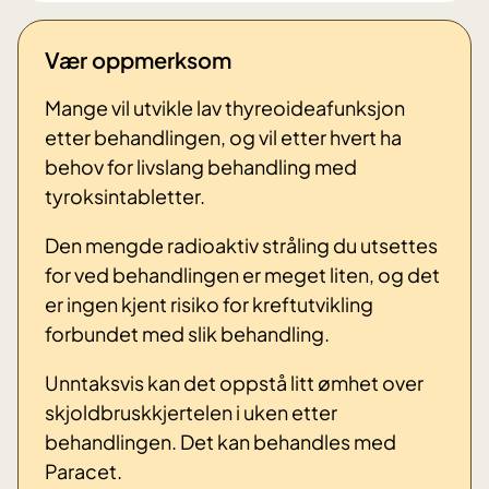
Vær oppmerksom
Mange vil utvikle lav thyreoideafunksjon
etter behandlingen, og vil etter hvert ha
behov for livslang behandling med
tyroksintabletter.
Den mengde radioaktiv stråling du utsettes
for ved behandlingen er meget liten, og det
er ingen kjent risiko for kreftutvikling
forbundet med slik behandling.
Unntaksvis kan det oppstå litt ømhet over
skjoldbruskkjertelen i uken etter
behandlingen. Det kan behandles med
Paracet.