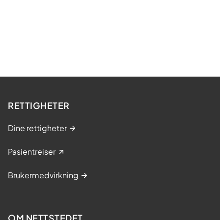
RETTIGHETER
Dine rettigheter
Pasientreiser
Brukermedvirkning
OM NETTSTEDET