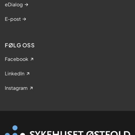
eDialog
E-post
FØLG OSS
Facebook
LinkedIn
Instagram