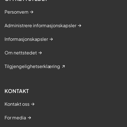
Personvern
Administrere informasjonskapsler
Informasjonskapsler
Om nettstedet
Tilgjengelighetserklæring
KONTAKT
Kontakt oss
For media