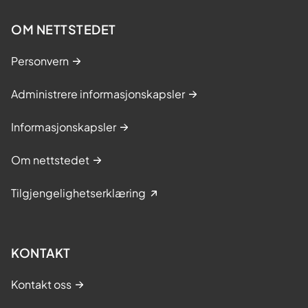
OM NETTSTEDET
Personvern
Administrere informasjonskapsler
Informasjonskapsler
Om nettstedet
Tilgjengelighetserklæring
KONTAKT
Kontakt oss