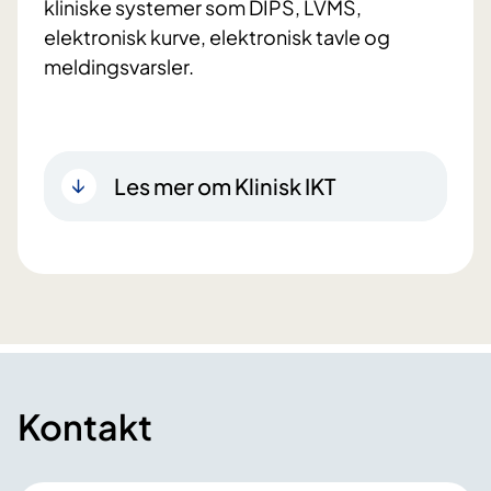
kliniske systemer som DIPS, LVMS,
elektronisk kurve, elektronisk tavle og
meldingsvarsler.
Les mer om Klinisk IKT
Kontakt