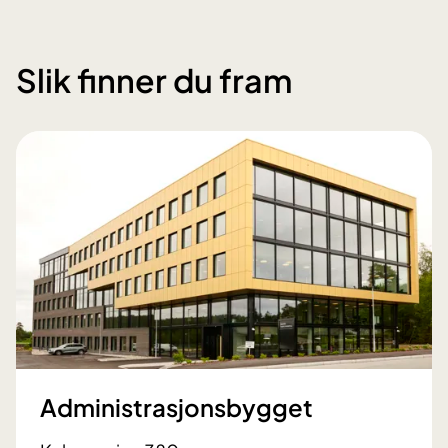
Slik finner du fram
Administrasjonsbygget