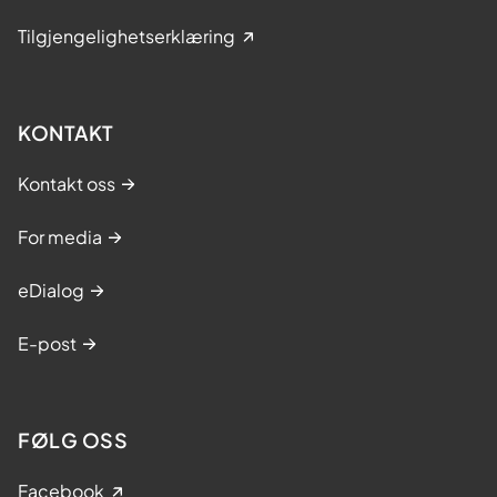
Tilgjengelighetserklæring
KONTAKT
Kontakt oss
For media
eDialog
E-post
FØLG OSS
Facebook