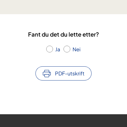
Fant du det du lette etter?
Ja
Nei
PDF-utskrift