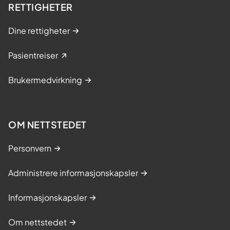
RETTIGHETER
Dine rettigheter
Pasientreiser
Brukermedvirkning
OM NETTSTEDET
Personvern
Administrere informasjonskapsler
Informasjonskapsler
Om nettstedet