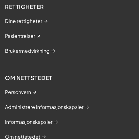
RETTIGHETER
Dine rettigheter
Pasientreiser
Brukermedvirkning
OM NETTSTEDET
Personvern
Administrere informasjonskapsler
Informasjonskapsler
Om nettstedet