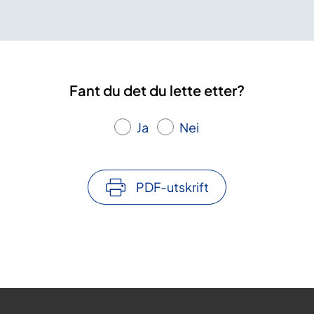
Fant du det du lette etter?
Ja
Nei
PDF-utskrift