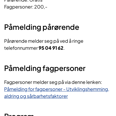
Fagpersoner: 200,-
Påmelding pårørende
Pårørende melder seg på ved å ringe
telefonnummer
95 04 91 62
.
Påmelding fagpersoner
Fagpersoner melder seg på via denne lenken:
Påmelding for fagpersoner - Utviklingshemming,
aldring og sårbarhetsfaktorer