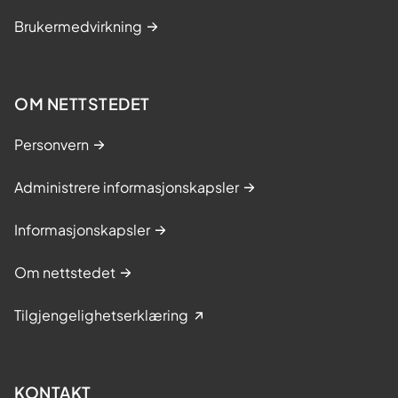
Brukermedvirkning
OM NETTSTEDET
Personvern
Administrere informasjonskapsler
Informasjonskapsler
Om nettstedet
Tilgjengelighetserklæring
KONTAKT