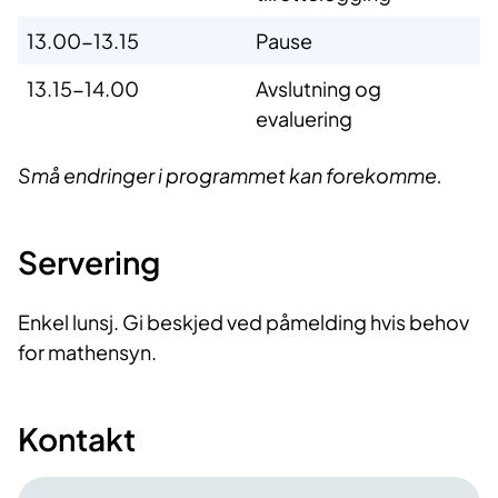
13.00-13.15
Pause
13.15-14.00
Avslutning og
evaluering
Små endringer i programmet kan forekomme.
Servering
Enkel lunsj. Gi beskjed ved påmelding hvis behov
for mathensyn.
Kontakt