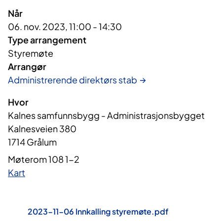
Når
06. nov. 2023, 11:00 - 14:30
Type arrangement
Styremøte
Arrangør
Administrerende direktørs stab
Hvor
Kalnes samfunnsbygg - Administrasjonsbygget
Kalnesveien 380
1714 Grålum
Møterom 108 1-2
Kart
2023-11-06 Innkalling styremøte.pdf