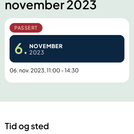
november 2023
PASSERT
6.
NOVEMBER
2023
06. nov. 2023, 11:00 - 14:30
Tid og sted