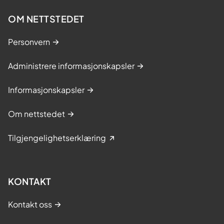
OM NETTSTEDET
Personvern
Administrere informasjonskapsler
Informasjonskapsler
Om nettstedet
Tilgjengelighetserklæring
KONTAKT
Kontakt oss