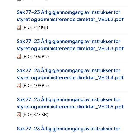
Sak 77-23 Årlig gjennomgang av instrukser for
styret og administrerende direktør_VEDL2.pdf
(
PDF
,
747 KB
)
Sak 77-23 Årlig gjennomgang av instrukser for
styret og administrerende direktør_VEDL3.pdf
(
PDF
,
406 KB
)
Sak 77-23 Årlig gjennomgang av instrukser for
styret og administrerende direktør_VEDL4.pdf
(
PDF
,
409 KB
)
Sak 77-23 Årlig gjennomgang av instrukser for
styret og administrerende direktør_VEDL5.pdf
(
PDF
,
877 KB
)
Sak 77-23 Årlig gjennomgang av instrukser for