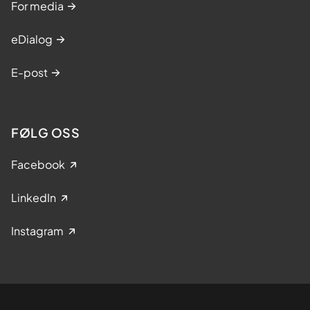
For media
eDialog
E-post
FØLG OSS
Facebook
LinkedIn
Instagram