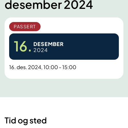
desember 2024
PASSERT
16.
DESEMBER
2024
16. des. 2024, 10:00 - 15:00
Tid og sted