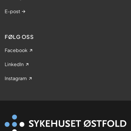
E-post
FØLG OSS
Facebook
LinkedIn
Instagram