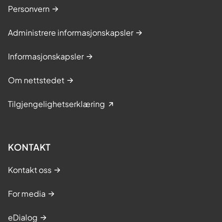
Personvern
Administrere informasjonskapsler
Informasjonskapsler
Om nettstedet
Tilgjengelighetserklæring
KONTAKT
Kontakt oss
For media
eDialog