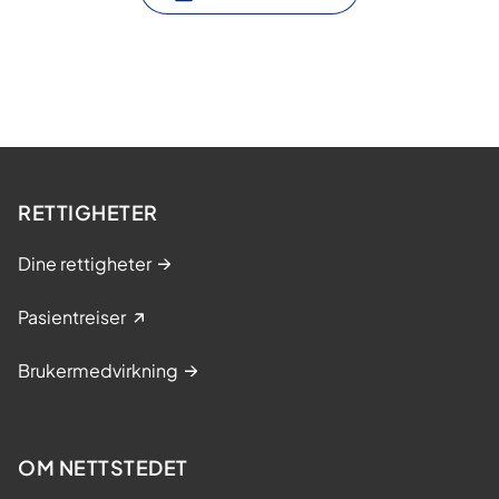
RETTIGHETER
Dine rettigheter
Pasientreiser
Brukermedvirkning
OM NETTSTEDET