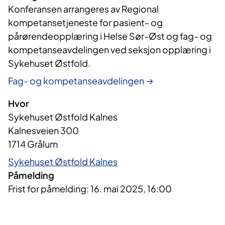
Konferansen arrangeres av Regional 
kompetansetjeneste for pasient- og 
pårørendeopplæring i Helse Sør-Øst og fag- og 
kompetanseavdelingen ved seksjon opplæring i 
Sykehuset Østfold.
Fag- og kompetanseavdelingen
Hvor
Sykehuset Østfold Kalnes
Kalnesveien 300
1714 Grålum
Sykehuset Østfold Kalnes
Påmelding
Frist for påmelding: 16. mai 2025, 16:00