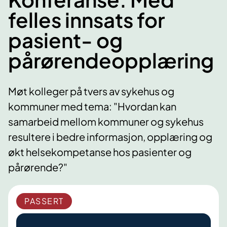
felles innsats for
pasient- og
pårørendeopplæring
Møt kolleger på tvers av sykehus og
kommuner med tema: "Hvordan kan
samarbeid mellom kommuner og sykehus
resultere i bedre informasjon, opplæring og
økt helsekompetanse hos pasienter og
pårørende?"
PASSERT