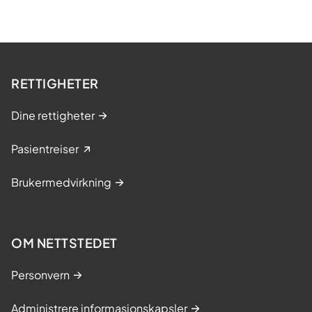
RETTIGHETER
Dine rettigheter
Pasientreiser
Brukermedvirkning
OM NETTSTEDET
Personvern
Administrere informasjonskapsler