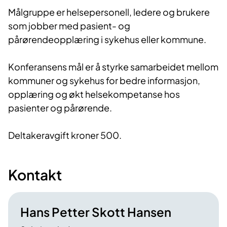
Målgruppe er helsepersonell, ledere og brukere
som jobber med pasient- og
pårørendeopplæring i sykehus eller kommune.
Konferansens mål er å styrke samarbeidet mellom
kommuner og sykehus for bedre informasjon,
opplæring og økt helsekompetanse hos
pasienter og pårørende.
Deltakeravgift kroner 500.
Kontakt
Hans Petter Skott Hansen