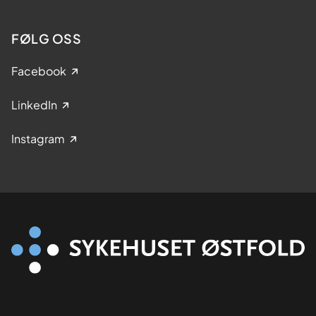
FØLG OSS
Facebook
LinkedIn
Instagram