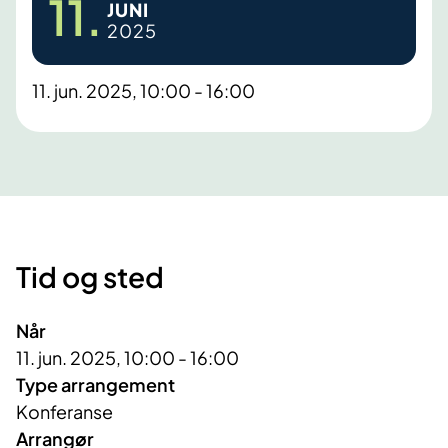
11.
JUNI
2025
11. jun. 2025, 10:00 - 16:00
Tid og sted
Når
11. jun. 2025, 10:00 - 16:00
Type arrangement
Konferanse
Arrangør