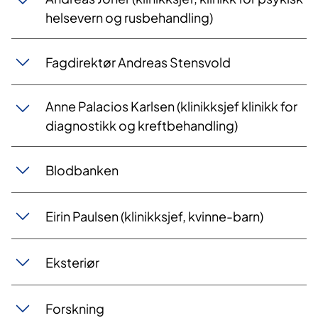
helsevern og rusbehandling)
​​Fagdirektør Andreas Stensvold
Anne Palacios Karlsen (klinikksjef klinikk for
diagnostikk og kreftbehandling)
Blodbanken
Eirin Paulsen (klinikksjef, kvinne-barn)
Eksteriør
​Forskning