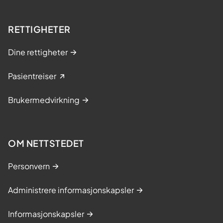
RETTIGHETER
Dine rettigheter
Pasientreiser
Brukermedvirkning
OM NETTSTEDET
Personvern
Administrere informasjonskapsler
Informasjonskapsler