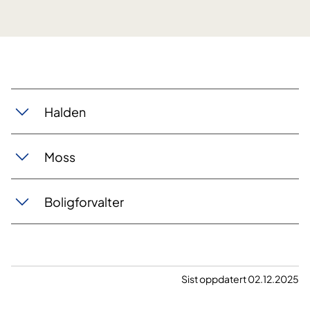
Halden
Moss
Boligforvalter
Sist oppdatert 02.12.2025