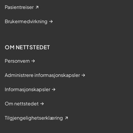
Pasientreiser
Brukermedvirkning
OM NETTSTEDET
Personvern
Administrere informasjonskapsler
Informasjonskapsler
Om nettstedet
Tilgjengelighetserklæring