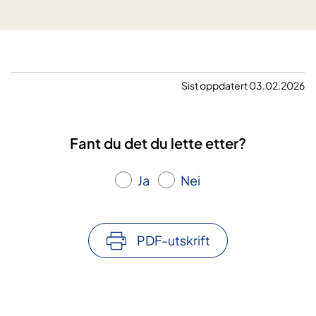
Sist oppdatert 03.02.2026
Fant du det du lette etter?
Ja
Nei
PDF-utskrift