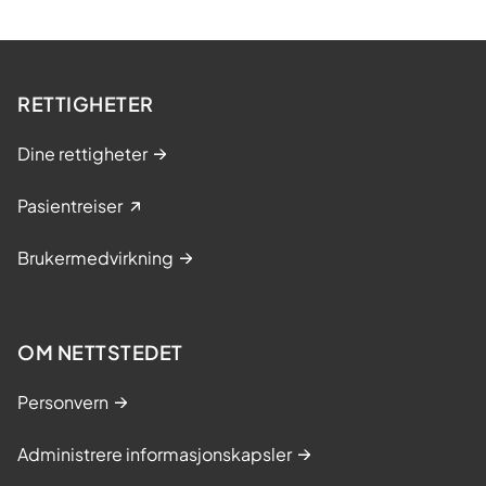
RETTIGHETER
Dine rettigheter
Pasientreiser
Brukermedvirkning
OM NETTSTEDET
Personvern
Administrere informasjonskapsler