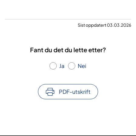
Sist oppdatert 03.03.2026
Fant du det du lette etter?
Ja
Nei
PDF-utskrift