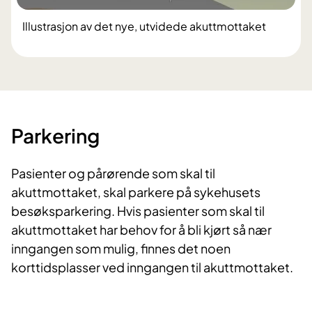
Illustrasjon av det nye, utvidede akuttmottaket
Parkering
Pasienter og pårørende som skal til
akuttmottaket, skal parkere på sykehusets
besøksparkering. Hvis pasienter som skal til
akuttmottaket har behov for å bli kjørt så nær
inngangen som mulig, finnes det noen
korttidsplasser ved inngangen til akuttmottaket.