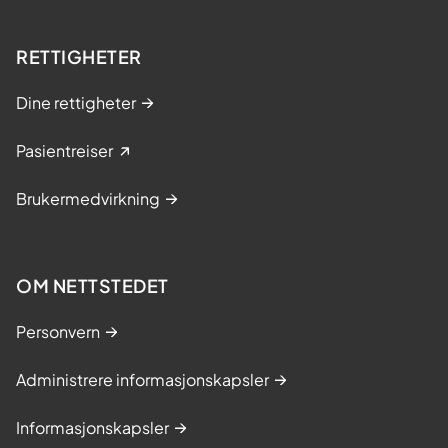
RETTIGHETER
Dine rettigheter
Pasientreiser
Brukermedvirkning
OM NETTSTEDET
Personvern
Administrere informasjonskapsler
Informasjonskapsler