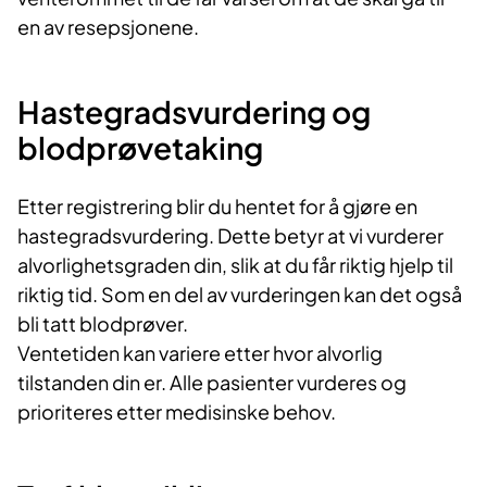
en av resepsjonene.
Hastegradsvurdering og
blodprøvetaking
Etter registrering blir du hentet for å gjøre en
hastegradsvurdering. Dette betyr at vi vurderer
alvorlighetsgraden din, slik at du får riktig hjelp til
riktig tid. Som en del av vurderingen kan det også
bli tatt blodprøver.
Ventetiden kan variere etter hvor alvorlig
tilstanden din er. Alle pasienter vurderes og
prioriteres etter medisinske behov.