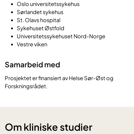
Oslo universitetssykehus
Sørlandet sykehus
St. Olavs hospital
Sykehuset Østfold
Universitetssykehuset Nord-Norge
Vestre viken
Samarbeid med
Prosjektet er finansiert av Helse Sør-Øst og
Forskningsrådet.
Om kliniske studier