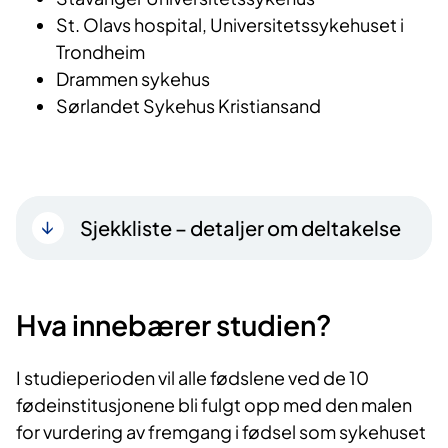
St. Olavs hospital, Universitetssykehuset i
Trondheim
Drammen sykehus
Sørlandet Sykehus Kristiansand
Sjekkliste – detaljer om deltakelse
Hva innebærer studien?
I studieperioden vil alle fødslene ved de 10
fødeinstitusjonene bli fulgt opp med den malen
for vurdering av fremgang i fødsel som sykehuset