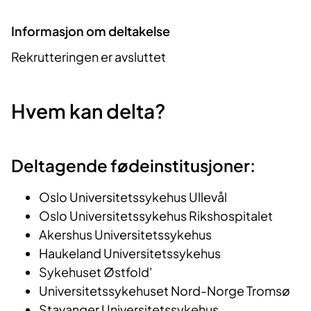
Informasjon om deltakelse
Rekrutteringen er avsluttet
Hvem kan delta?
Deltagende fødeinstitusjoner:
Oslo Universitetssykehus Ullevål
Oslo Universitetssykehus Rikshospitalet
Akershus Universitetssykehus
Haukeland Universitetssykehus
Sykehuset Østfold'
Universitetssykehuset Nord-Norge Tromsø
Stavanger Universitetssykehus