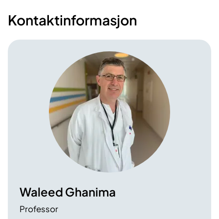
Kontaktinformasjon
Waleed Ghanima
Professor