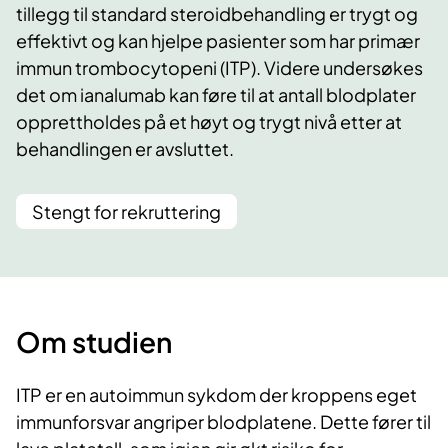
tillegg til standard steroidbehandling er trygt og
effektivt og kan hjelpe pasienter som har primær
immun trombocytopeni (ITP). Videre undersøkes
det om ianalumab kan føre til at antall blodplater
opprettholdes på et høyt og trygt nivå etter at
behandlingen er avsluttet.
Stengt for rekruttering
Om studien
ITP er en autoimmun sykdom der kroppens eget
immunforsvar angriper blodplatene. Dette fører til