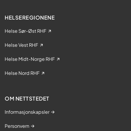
HELSEREGIONENE
Helse Sør-Øst RHF
Helse Vest RHF
Helse Midt-Norge RHF
Helse Nord RHF
OM NETTSTEDET
Informasjonskapsler
Personvern