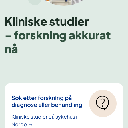
Kliniske studier
- forskning akkurat
nå
Søk etter forskning på
diagnose eller behandling
Kliniske studier på sykehus i
Norge