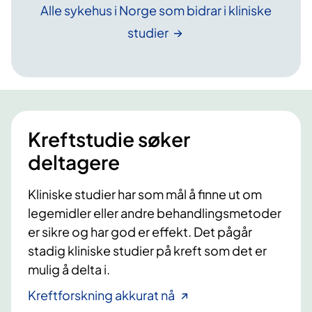
Alle sykehus i Norge som bidrar i kliniske
studier
Kreftstudie søker
deltagere
Kliniske studier har som mål å finne ut om
legemidler eller andre behandlingsmetoder
er sikre og har god er effekt. Det pågår
stadig kliniske studier på kreft som det er
mulig å delta i.
Kreftforskning akkurat nå