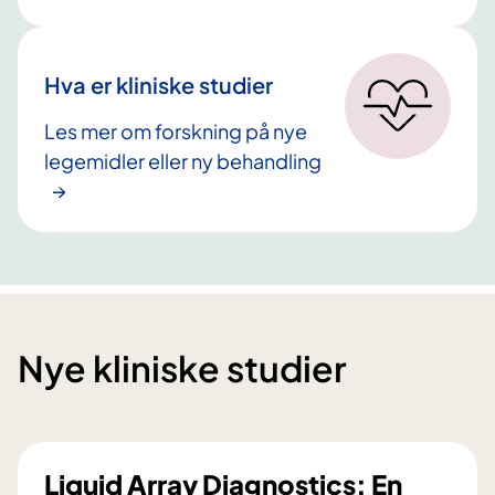
Hva er kliniske studier
Les mer om forskning på nye
legemidler eller ny behandling
Nye kliniske studier
Liquid Array Diagnostics: En